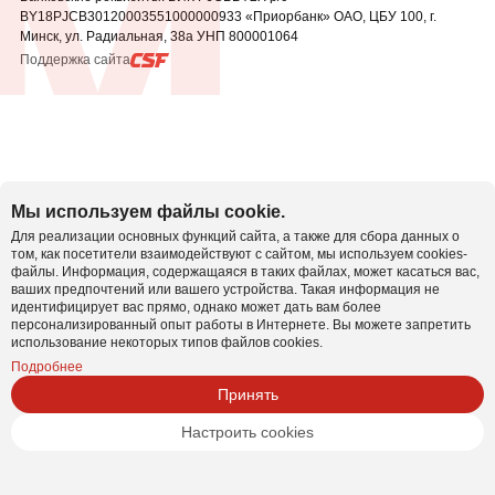
BY18PJCB30120003551000000933 «Приорбанк» ОАО, ЦБУ
100, г.
Минск, ул. Радиальная, 38а УНП 800001064
Поддержка сайта
Мы используем файлы cookie.
Для реализации основных функций сайта, а также для сбора данных о
том, как посетители взаимодействуют с сайтом, мы используем cookies-
файлы. Информация, содержащаяся в таких файлах, может касаться вас,
ваших предпочтений или вашего устройства. Такая информация не
идентифицирует вас прямо, однако может дать вам более
персонализированный опыт работы в Интернете. Вы можете запретить
использование некоторых типов файлов cookies.
Подробнее
Принять
Настроить cookies