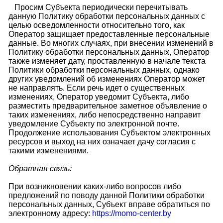
Просим Субъекта периодически перечитывать
данную Политику обработки персональных данных с
целью осведомленности относительно того, как
Оператор защищает предоставленные персональные
данные. Во многих случаях, при внесении изменений в
Политику обработки персональных данных, Оператор
также изменяет дату, проставленную в начале текста
Политики обработки персональных данных, однако
других уведомлений об изменениях Оператор может
не направлять. Если речь идет о существенных
изменениях, Оператор уведомит Субъекта, либо
разместить предварительное заметное объявление о
таких изменениях, либо непосредственно направит
уведомление Субъекту по электронной почте.
Продолжение использования Субъектом электронных
ресурсов и выход на них означает дачу согласия с
такими изменениями.
Обратная связь:
При возникновении каких-либо вопросов либо
предложений по поводу данной Политики обработки
персональных данных, Субъект вправе обратиться по
электронному адресу:
https://momo-center.by