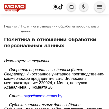
Главная
Политика в отношении обработки персональных
данных
Политика в отношении обработки
персональных данных
Используемые термины:
Оператор персональных данных (далее –
Оператор)
: Иностранное унитарное производственно-
коммерческое предприятие «БелВиллесден»,
местонахождение: 220024, г. Минск, переулок
Асаналиева, 3, комната 20.
Сайт
–
https://momo-center.by
Субъект персональных данных (далее –