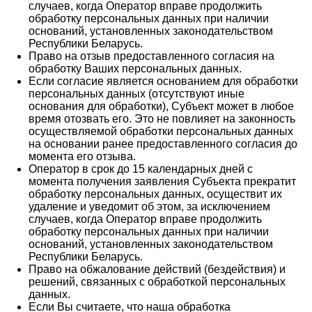
случаев, когда Оператор вправе продолжить
обработку персональных данных при наличии
оснований, установленных законодательством
Республики Беларусь.
Право на отзыв предоставленного согласия на
обработку Ваших персональных данных.
Если согласие является основанием для обработки
персональных данных (отсутствуют иные
основания для обработки), Субъект может в любое
время отозвать его. Это не повлияет на законность
осуществляемой обработки персональных данных
на основании ранее предоставленного согласия до
момента его отзыва.
Оператор в срок до 15 календарных дней с
момента получения заявления Субъекта прекратит
обработку персональных данных, осуществит их
удаление и уведомит об этом, за исключением
случаев, когда Оператор вправе продолжить
обработку персональных данных при наличии
оснований, установленных законодательством
Республики Беларусь.
Право на обжалование действий (бездействия) и
решений, связанных с обработкой персональных
данных.
Если Вы считаете, что наша обработка