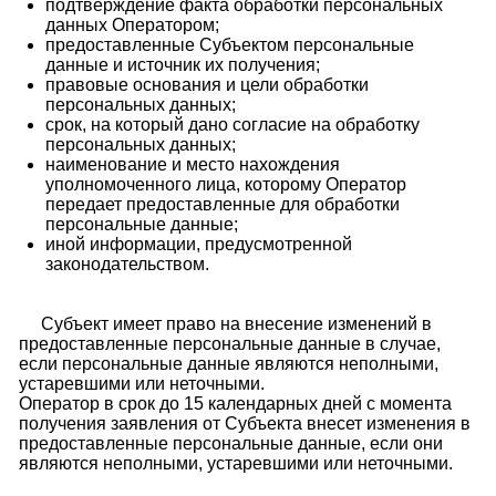
подтверждение факта обработки персональных
данных Оператором;
предоставленные Субъектом персональные
данные и источник их получения;
правовые основания и цели обработки
персональных данных;
срок, на который дано согласие на обработку
персональных данных;
наименование и место нахождения
уполномоченного лица, которому Оператор
передает предоставленные для обработки
персональные данные;
иной информации, предусмотренной
законодательством.
Субъект имеет право на внесение изменений в
предоставленные персональные данные в случае,
если персональные данные являются неполными,
устаревшими или неточными.
Оператор в срок до 15 календарных дней с момента
получения заявления от Субъекта внесет изменения в
предоставленные персональные данные, если они
являются неполными, устаревшими или неточными.