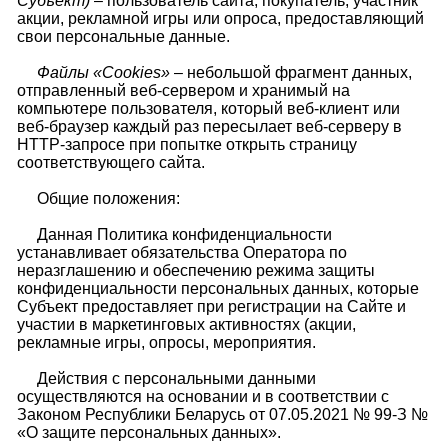
Субъект)
– пользователь сайта, покупатель, участник
акции, рекламной игры или опроса, предоставляющий
свои персональные данные.
Файлы «Cookies»
– небольшой фрагмент данных,
отправленный веб-сервером и хранимый на
компьютере пользователя, который веб-клиент или
веб-браузер каждый раз пересылает веб-серверу в
HTTP-запросе при попытке открыть страницу
соответствующего сайта.
Общие положения:
Данная Политика конфиденциальности
устанавливает обязательства Оператора по
неразглашению и обеспечению режима защиты
конфиденциальности персональных данных, которые
Субъект предоставляет при регистрации на Сайте и
участии в маркетинговых активностях (акции,
рекламные игры, опросы, мероприятия.
Действия с персональными данными
осуществляются на основании и в соответствии с
Законом Республики Беларусь от 07.05.2021 № 99-З №
«О защите персональных данных».