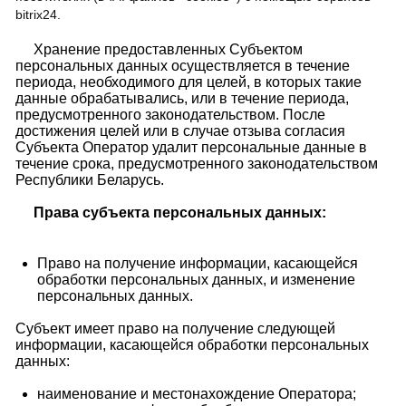
bitrix24.
Хранение предоставленных Субъектом
персональных данных осуществляется в течение
периода, необходимого для целей, в которых такие
данные обрабатывались, или в течение периода,
предусмотренного законодательством. После
достижения целей или в случае отзыва согласия
Субъекта Оператор удалит персональные данные в
течение срока, предусмотренного законодательством
Республики Беларусь.
Права субъекта персональных данных:
Право на получение информации, касающейся
обработки персональных данных, и изменение
персональных данных.
Субъект имеет право на получение следующей
информации, касающейся обработки персональных
данных:
наименование и местонахождение Оператора;