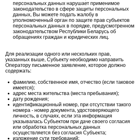
персональных данных нарушает применимое
законодательство в сфере защиты персональных
данных, Вы можете подать жалобу в
уполномоченный орган по защите прав субъектов
персональных данных в порядке, предусмотренном
законодательством Республики Беларусь об
обращениях граждан и юридических лиц.
Для реализации одного или нескольких прав,
указанных выше, Субъекту необходимо направить
Оператору письменное заявление, которое должно
содержать:
фамилию, собственное имя, отчество (если таковое
имеется);
адрес места жительства (места пребывания);
дату рождения;
идентификационный номер, при отсутствии такого
номера - номер документа, удостоверяющего
личность, в случаях, если эта информация
указывалась Субъектом при даче своего согласия
или обработка персональных данных
осуществляется без согласия Субъекта;
изложение сути требований;