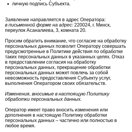
личную подпись Субъекта.
Заявление направляется в адрес Оператора:
в письменной форме на адрес:
220024, г. Минск,
переулок Асаналиева, 3, комната 20.
Просим обратить внимание, что согласие на обработку
персональных данных позволит Оператору совершать
предусмотренные в Политике действия по обработке
таких персональных данных в указанных целях. Отказ
в предоставлении согласия на обработку
персональных данных, прекращение обработки
персональных данных может повлечь за собой
невозможность предоставления Субъекту услуг,
выполнения Оператором своих обязательств.
Изменения, вносимые в настоящую Политику
обработки персональных данных.
Оператор имеет право вносить изменения или
дополнения в настоящую Политику обработки
персональных данных – частично или полностью в
любое время.