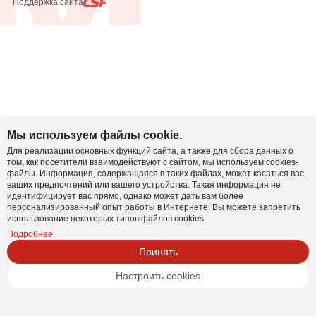
Поддержка сайта
Мы используем файлы cookie.
Для реализации основных функций сайта, а также для сбора данных о
том, как посетители взаимодействуют с сайтом, мы используем cookies-
файлы. Информация, содержащаяся в таких файлах, может касаться вас,
ваших предпочтений или вашего устройства. Такая информация не
идентифицирует вас прямо, однако может дать вам более
персонализированный опыт работы в Интернете. Вы можете запретить
использование некоторых типов файлов cookies.
Подробнее
Принять
Настроить cookies