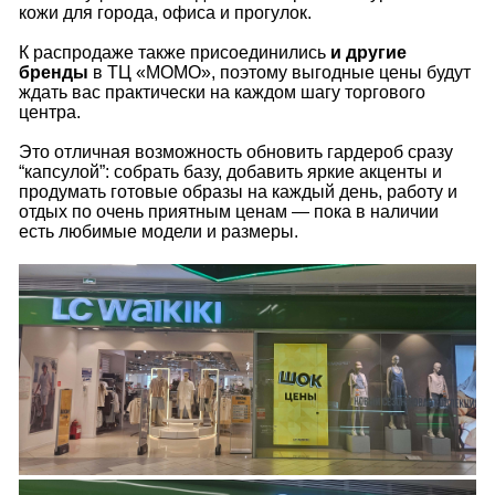
кожи для города, офиса и прогулок.
К распродаже также присоединились
и другие
бренды
в ТЦ «МОМО», поэтому выгодные цены будут
ждать вас практически на каждом шагу торгового
центра.
Это отличная возможность обновить гардероб сразу
“капсулой”: собрать базу, добавить яркие акценты и
продумать готовые образы на каждый день, работу и
отдых по очень приятным ценам — пока в наличии
есть любимые модели и размеры.