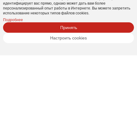
идентифицирует вас прямо, однако может дать вам более
персонализированный опыт работы в Интернете. Вы можете запретить
использование некоторых типов файлов cookies.
Подробнее
Принять
Настроить cookies