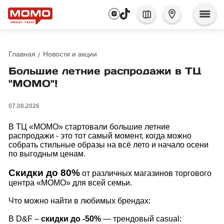
Главная
Новости и акции
Большие летние распродажи в ТЦ
"МОМО"!
07.08.2026
В ТЦ «МОМО» стартовали большие летние
распродажи - это тот самый момент, когда можно
собрать стильные образы на всё лето и начало осени
по выгодным ценам.
Скидки до 80%
от различных магазинов торгового
центра «МОМО» для всей семьи.
Что можно найти в любимых брендах:
В D&F –
скидки до -50%
— трендовый casual: