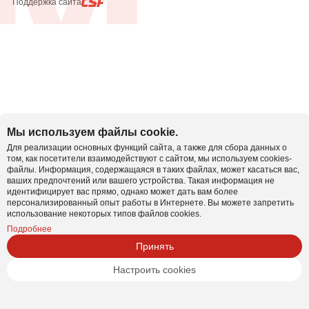
Поддержка сайта
Мы используем файлы cookie.
Для реализации основных функций сайта, а также для сбора данных о
том, как посетители взаимодействуют с сайтом, мы используем cookies-
файлы. Информация, содержащаяся в таких файлах, может касаться вас,
ваших предпочтений или вашего устройства. Такая информация не
идентифицирует вас прямо, однако может дать вам более
персонализированный опыт работы в Интернете. Вы можете запретить
использование некоторых типов файлов cookies.
Подробнее
Принять
Настроить cookies