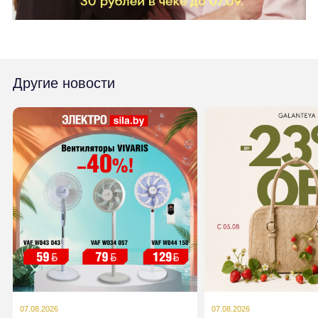
Другие новости
07.08.2026
07.08.2026