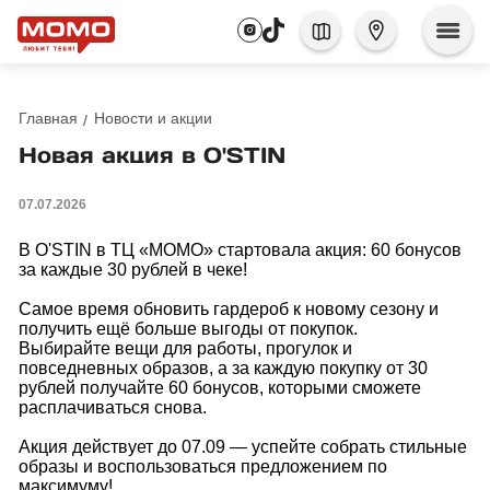
Главная
Новости и акции
Новая акция в O'STIN
07.07.2026
В O'STIN в ТЦ «МОМО» стартовала акция: 60 бонусов
за каждые 30 рублей в чеке!
Самое время обновить гардероб к новому сезону и
получить ещё больше выгоды от покупок.
Выбирайте вещи для работы, прогулок и
повседневных образов, а за каждую покупку от 30
рублей получайте 60 бонусов, которыми сможете
расплачиваться снова.
Акция действует до 07.09 — успейте собрать стильные
образы и воспользоваться предложением по
максимуму!