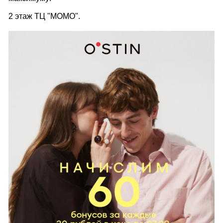
2 этаж ТЦ "МОМО".