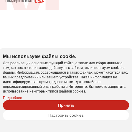
Поддержка сайта
Мы используем файлы cookie.
Для реализации основных функций сайта, а также для сбора данных о
том, как посетители взаимодействуют с сайтом, мы используем cookies-
файлы. Информация, содержащаяся в таких файлах, может касаться вас,
ваших предпочтений или вашего устройства. Такая информация не
идентифицирует вас прямо, однако может дать вам более
персонализированный опыт работы в Интернете. Вы можете запретить
использование некоторых типов файлов cookies.
Подробнее
Принять
Настроить cookies