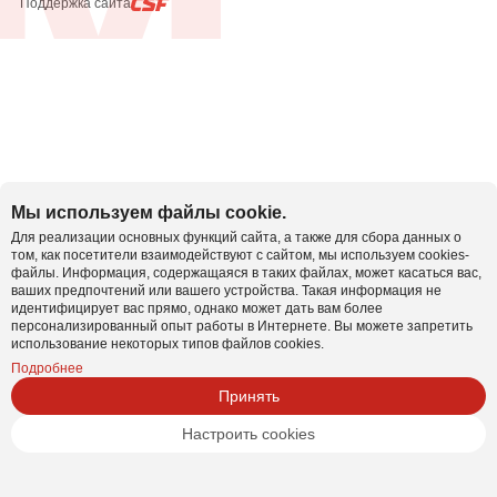
Поддержка сайта
Мы используем файлы cookie.
Для реализации основных функций сайта, а также для сбора данных о
том, как посетители взаимодействуют с сайтом, мы используем cookies-
файлы. Информация, содержащаяся в таких файлах, может касаться вас,
ваших предпочтений или вашего устройства. Такая информация не
идентифицирует вас прямо, однако может дать вам более
персонализированный опыт работы в Интернете. Вы можете запретить
использование некоторых типов файлов cookies.
Подробнее
Принять
Настроить cookies