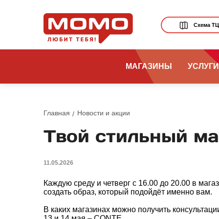
Схема Т
МАГАЗИНЫ
УСЛУГИ
Главная
Новости и акции
Твой стильный м
11.05.2026
Каждую среду и четверг с 16.00 до 20.00 в маг
создать образ, который подойдёт именно вам.
В каких магазинах можно получить консультации
13 и 14 мая – CONTE.