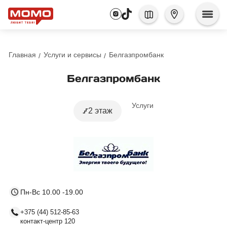
Главная
Услуги и сервисы
Белгазпромбанк
Белгазпромбанк
Услуги
2 этаж
Пн-Вс 10.00 -19.00
+375 (44) 512-85-63
контакт-центр 120