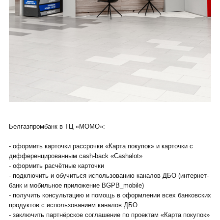
Белгазпромбанк в ТЦ «МОМО»:
- оформить карточки рассрочки «Карта покупок» и карточки с
дифференцированным cash-back «Сashalot»
- оформить расчётные карточки
- подключить и обучиться использованию каналов ДБО (интернет-
банк и мобильное приложение BGPB_mobile)
- получить консультацию и помощь в оформлении всех банковских
продуктов с использованием каналов ДБО
- заключить партнёрское соглашение по проектам «Карта покупок»