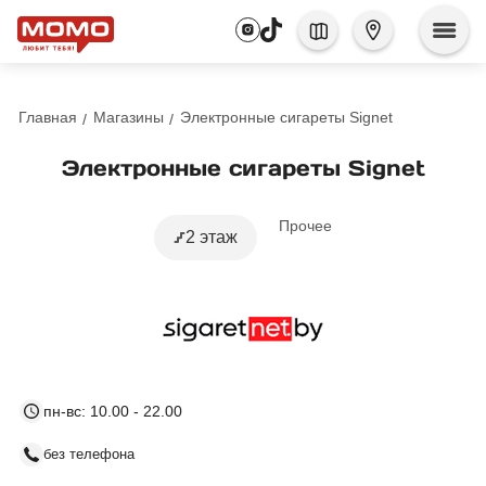
Главная
Магазины
Электронные сигареты Signet
Электронные сигареты Signet
Прочее
2 этаж
пн-вс: 10.00 - 22.00
без телефона