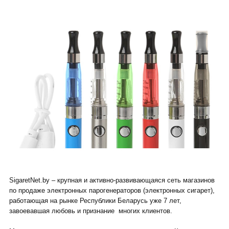
SigaretNet.by – крупная и активно-развивающаяся сеть магазинов
по продаже электронных парогенераторов (электронных сигарет),
работающая на рынке Республики Беларусь уже 7 лет,
завоевавшая любовь и признание многих клиентов.