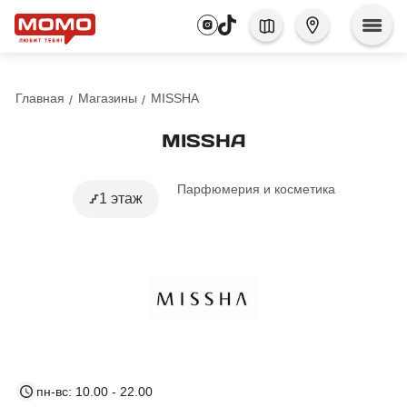
Главная
Магазины
MISSHA
MISSHA
Парфюмерия и косметика
1 этаж
пн-вс: 10.00 - 22.00