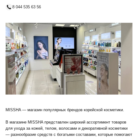
8 044 535 63 56
MISSHA — магазин популярных брендов корейской косметики.
В магазине MISSHA представлен широкий ассортимент товаров
для ухода за кожей, телом, волосами и декоративной косметики
— разнообразие средств с богатыми составами, которые помогают