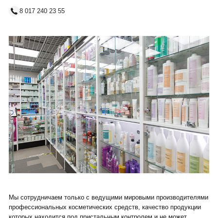
8 017 240 23 55
Мы сотрудничаем только с ведущими мировыми производителями
профессиональных косметических средств, качество продукции
которых находится под пристальным контролем и не может