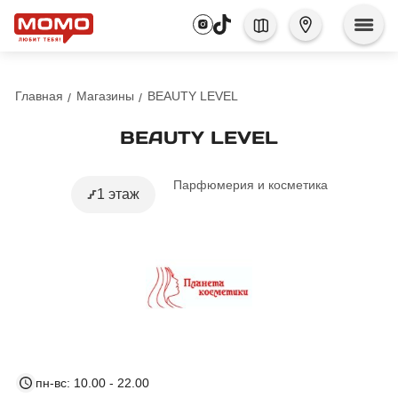
Главная
Магазины
BEAUTY LEVEL
BEAUTY LEVEL
Парфюмерия и косметика
1 этаж
пн-вс: 10.00 - 22.00