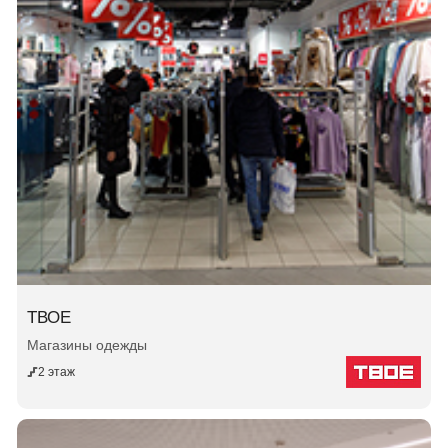
ТВОЕ
Магазины одежды
2 этаж