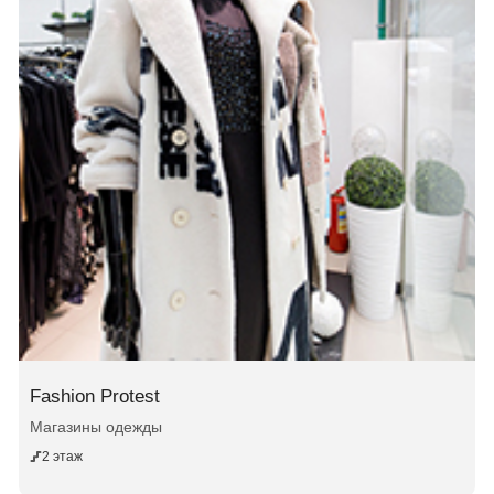
Fashion Protest
Магазины одежды
2 этаж