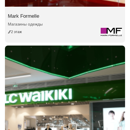
Mark Formelle
Магазины одежды
2 этаж