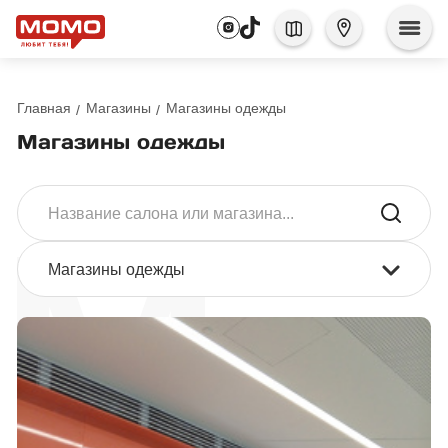
Главная
Магазины
Магазины одежды
Магазины одежды
Магазины одежды