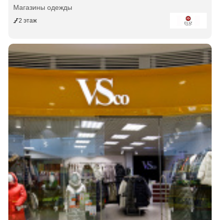
Магазины одежды
2 этаж