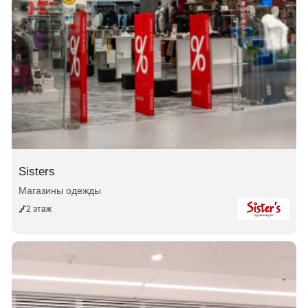
Sisters
Магазины одежды
2 этаж