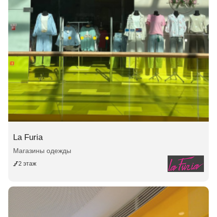
La Furia
Магазины одежды
2 этаж