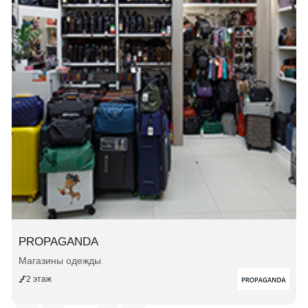
PROPAGANDA
Магазины одежды
2 этаж