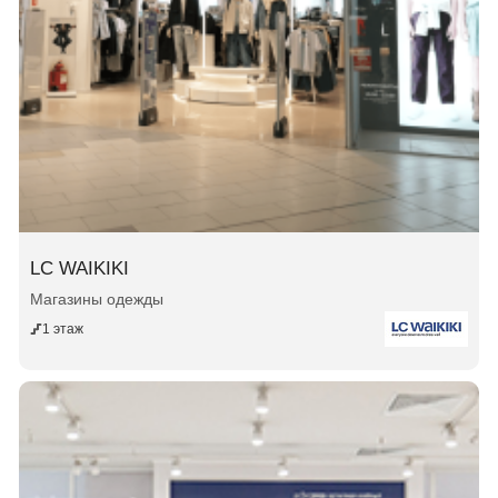
LC WAIKIKI
Магазины одежды
1 этаж