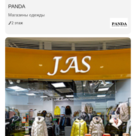
PANDA
Магазины одежды
2 этаж