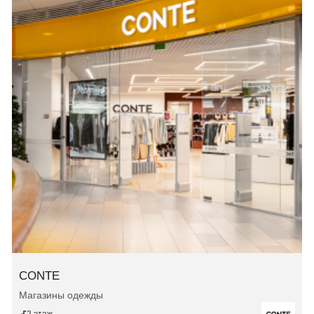
CONTE
Магазины одежды