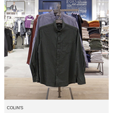
COLIN'S