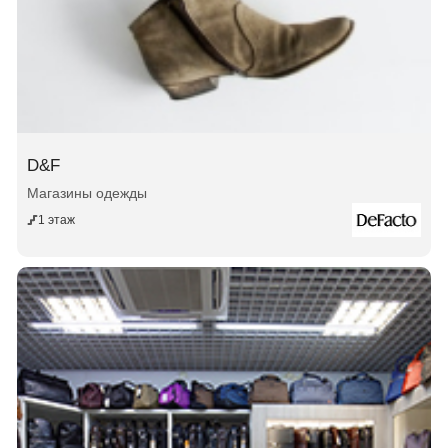
D&F
Магазины одежды
1 этаж