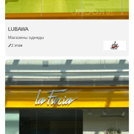
LUBAWA
Магазины одежды
2 этаж