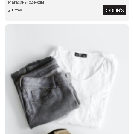
Магазины одежды
1 этаж