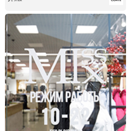
2 этаж