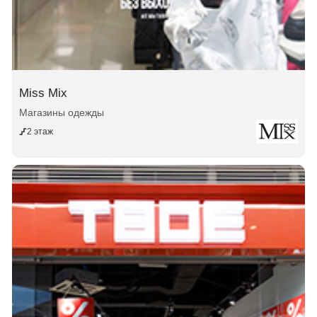
Miss Mix
Магазины одежды
2 этаж