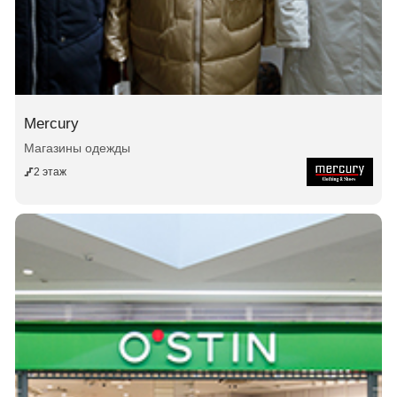
Mercury
Магазины одежды
2 этаж