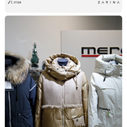
1 этаж